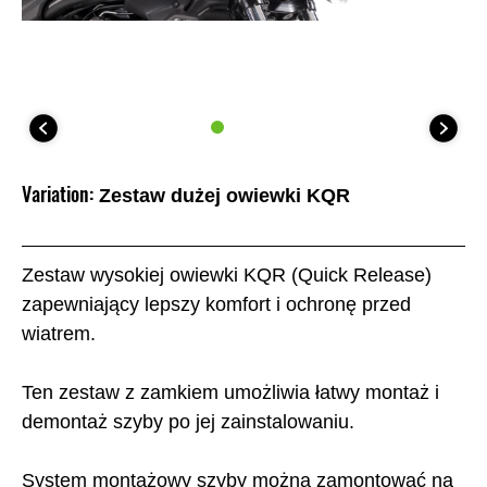
Variation:
Zestaw dużej owiewki KQR
Zestaw wysokiej owiewki KQR (Quick Release)
zapewniający lepszy komfort i ochronę przed
wiatrem.
Ten zestaw z zamkiem umożliwia łatwy montaż i
demontaż szyby po jej zainstalowaniu.
System montażowy szyby można zamontować na