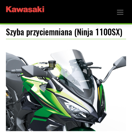
Szyba przyciemniana (Ninja 1100SX)