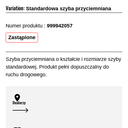
Variation:
Standardowa szyba przyciemniana
Numer produktu :
999942057
Zastąpione
Szyba przyciemniana o kształcie i rozmiarze szyby
standardowej. Produkt pełni dopuszczalny do
ruchu drogowego.
Dealerzy