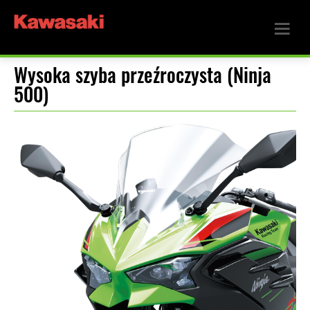
Wysoka szyba przeźroczysta (Ninja
500)