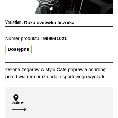
Variation:
Duża owiewka licznika
Numer produktu :
999941021
Dostępne
Osłona zegarów w stylu Cafe poprawia ochronę
przed wiatrem oraz dodaje sportowego wyglądu.
Dealerzy