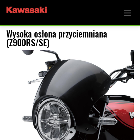
Wysoka osłona przyciemniana
(Z900RS/SE)