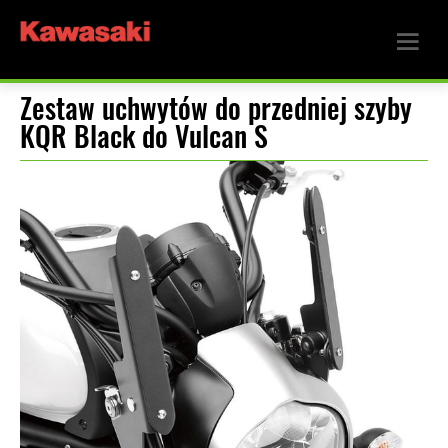
Zestaw uchwytów do przedniej szyby
KQR Black do Vulcan S