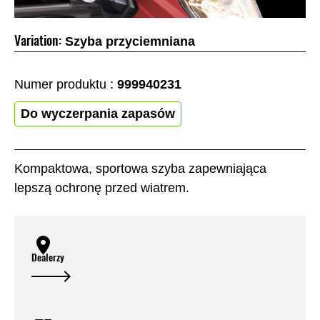
Variation:
Szyba przyciemniana
Numer produktu :
999940231
Do wyczerpania zapasów
Kompaktowa, sportowa szyba zapewniająca
lepszą ochronę przed wiatrem.
Dealerzy