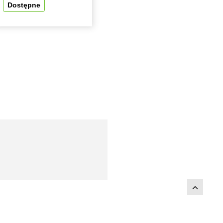
Dostępne