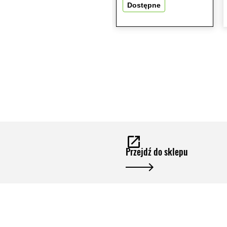
Dostępne
Przejdź do sklepu