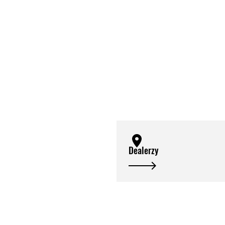
Dealerzy