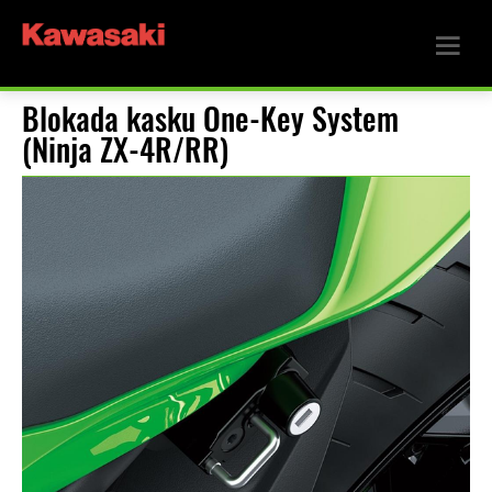
Blokada kasku One-Key System
(Ninja ZX-4R/RR)