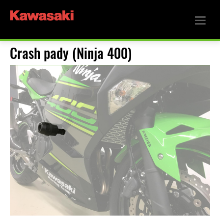
Crash pady (Ninja 400)