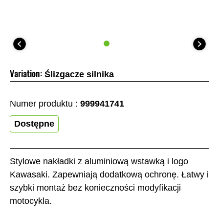
Variation:
Ślizgacze silnika
Numer produktu :
999941741
Dostępne
Stylowe nakładki z aluminiową wstawką i logo
Kawasaki. Zapewniają dodatkową ochronę. Łatwy i
szybki montaż bez konieczności modyfikacji
motocykla.