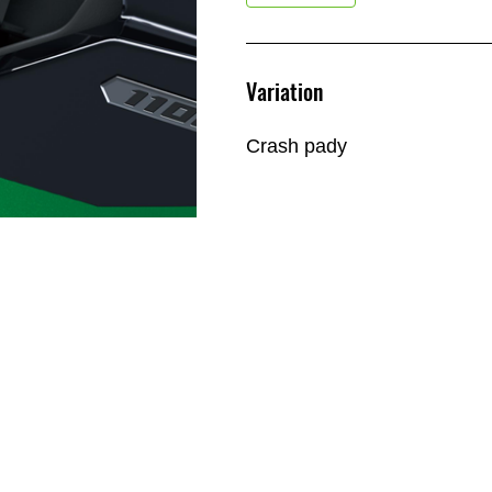
Variation
Crash pady