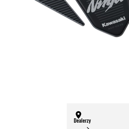
Dealerzy