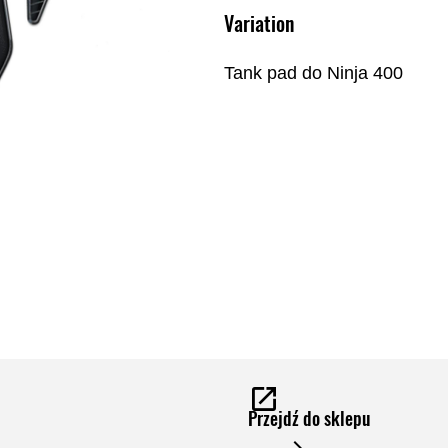
Variation
Tank pad do Ninja 400
Przejdź do sklepu