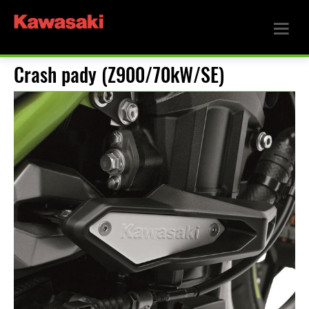
Crash pady (Z900/70kW/SE)