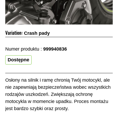
Variation:
Crash pady
Numer produktu :
999940836
Dostępne
Osłony na silnik i ramę chronią Twój motocykl, ale
nie zapewniają bezpieczeństwa wobec wszystkich
rodzajów uszkodzeń. Zwiększają ochronę
motocykla w momencie upadku. Proces montażu
jest bardzo szybki oraz prosty.