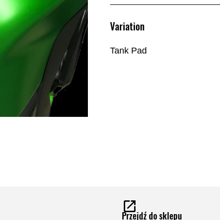
Variation
Tank Pad
Przejdź do sklepu