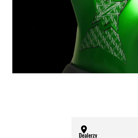
Dealerzy