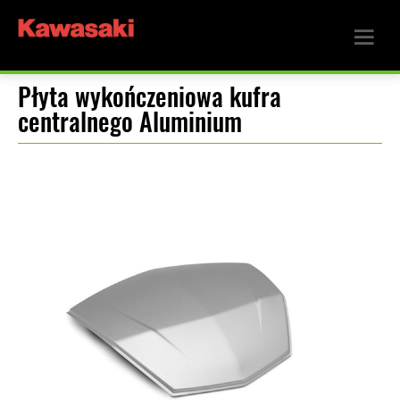
Płyta wykończeniowa kufra
centralnego Aluminium