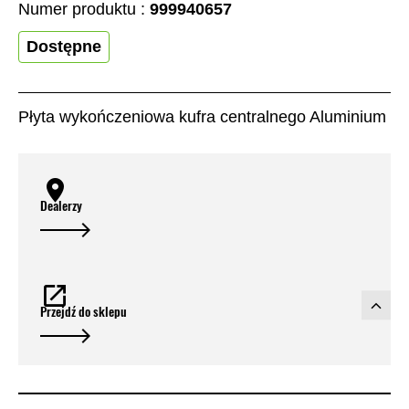
Numer produktu :
999940657
Dostępne
Płyta wykończeniowa kufra centralnego Aluminium
Dealerzy
Przejdź do sklepu