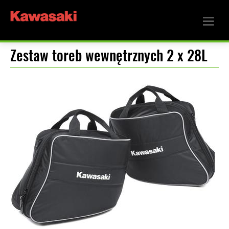
Zestaw toreb wewnętrznych 2 x 28L