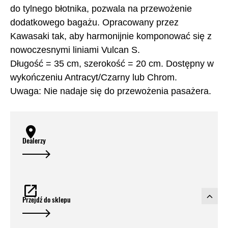
do tylnego błotnika, pozwala na przewożenie
dodatkowego bagażu. Opracowany przez
Kawasaki tak, aby harmonijnie komponować się z
nowoczesnymi liniami Vulcan S.
Długość = 35 cm, szerokość = 20 cm. Dostępny w
wykończeniu Antracyt/Czarny lub Chrom.
Uwaga: Nie nadaje się do przewożenia pasażera.
Dealerzy
Przejdź do sklepu