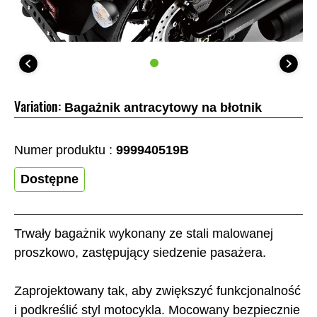
Variation:
Bagażnik antracytowy na błotnik
Numer produktu :
999940519B
Dostępne
Trwały bagażnik wykonany ze stali malowanej
proszkowo, zastępujący siedzenie pasażera.
Zaprojektowany tak, aby zwiększyć funkcjonalność
i podkreślić styl motocykla. Mocowany bezpiecznie