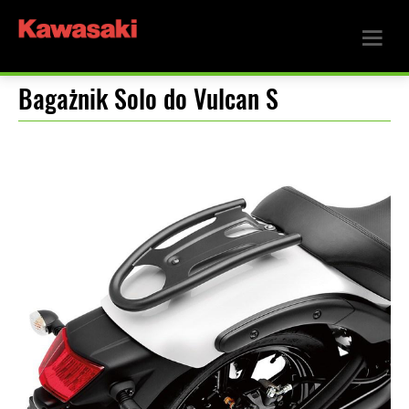
Bagażnik Solo do Vulcan S