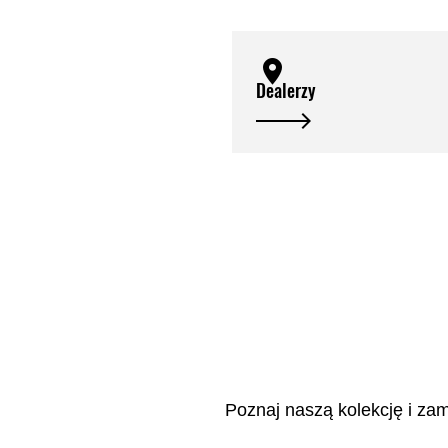
Dealerzy
Poznaj naszą kolekcję i zama