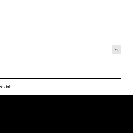
dział: