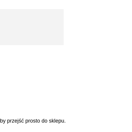
aby przejść prosto do sklepu.