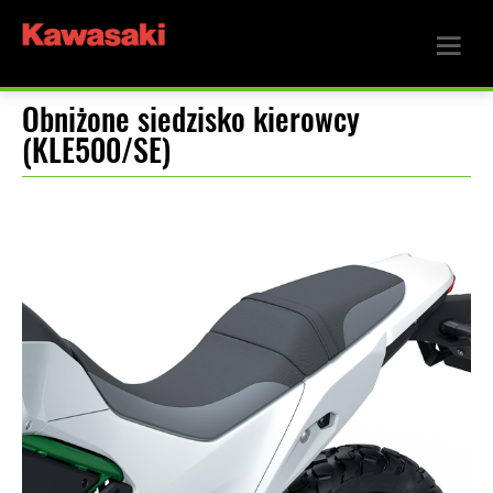
Obniżone siedzisko kierowcy
(KLE500/SE)