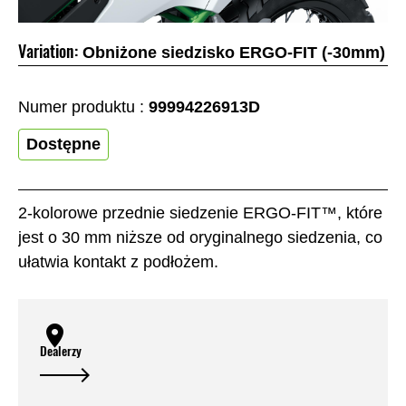
Variation:
Obniżone siedzisko ERGO-FIT (-30mm)
Numer produktu :
99994226913D
Dostępne
2-kolorowe przednie siedzenie ERGO-FIT™, które
jest o 30 mm niższe od oryginalnego siedzenia, co
ułatwia kontakt z podłożem.
Dealerzy