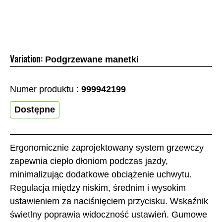
Variation:
Podgrzewane manetki
Numer produktu :
999942199
Dostępne
Ergonomicznie zaprojektowany system grzewczy
zapewnia ciepło dłoniom podczas jazdy,
minimalizując dodatkowe obciążenie uchwytu.
Regulacja między niskim, średnim i wysokim
ustawieniem za naciśnięciem przycisku. Wskaźnik
świetlny poprawia widoczność ustawień. Gumowe