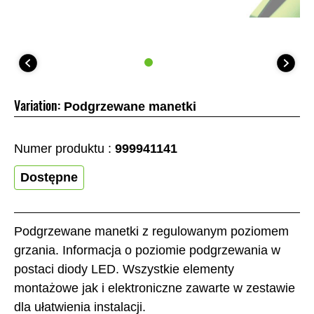
Variation:
Podgrzewane manetki
Numer produktu :
999941141
Dostępne
Podgrzewane manetki z regulowanym poziomem
grzania. Informacja o poziomie podgrzewania w
postaci diody LED. Wszystkie elementy
montażowe jak i elektroniczne zawarte w zestawie
dla ułatwienia instalacji.