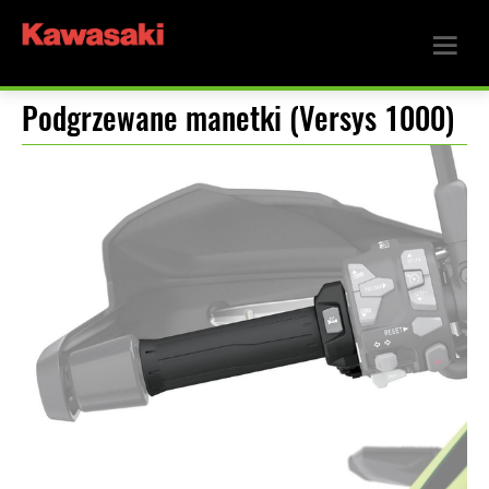
Podgrzewane manetki (Versys 1000)