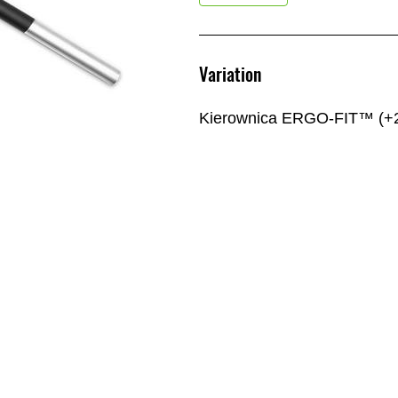
Variation
Kierownica ERGO-FIT™ (