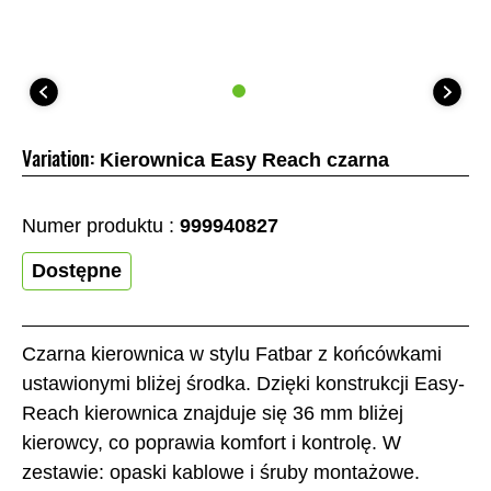
Variation:
Kierownica Easy Reach czarna
Numer produktu :
999940827
Dostępne
Czarna kierownica w stylu Fatbar z końcówkami
ustawionymi bliżej środka. Dzięki konstrukcji Easy-
Reach kierownica znajduje się 36 mm bliżej
kierowcy, co poprawia komfort i kontrolę. W
zestawie: opaski kablowe i śruby montażowe.