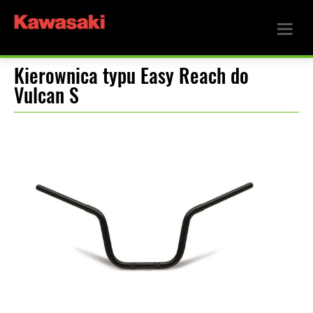
Kierownica typu Easy Reach do
Vulcan S