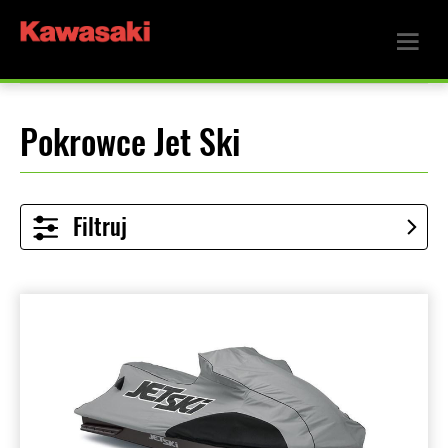
Pokrowce Jet Ski
Filtruj