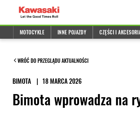
MOTOCYKLE
INNE POJAZDY
CZĘŚCI I AKCESORI
WRÓĆ DO PRZEGLĄDU AKTUALNOŚCI
BIMOTA
|
18 MARCA 2026
Bimota wprowadza na ry