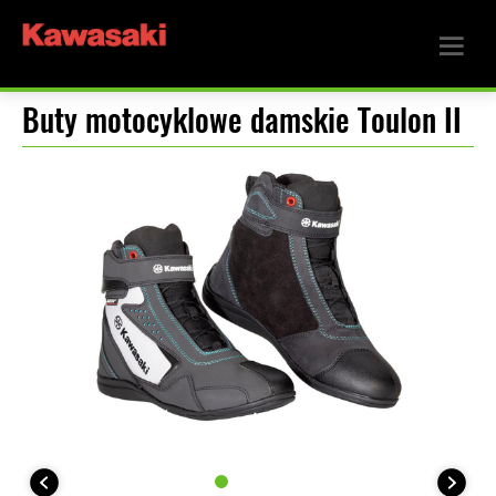
Buty motocyklowe damskie Toulon II