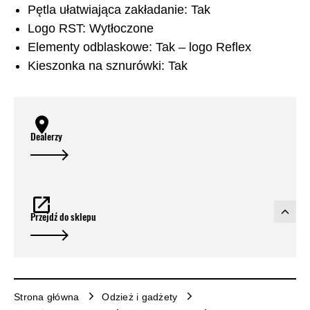
Pętla ułatwiająca zakładanie: Tak
Logo RST: Wytłoczone
Elementy odblaskowe: Tak – logo Reflex
Kieszonka na sznurówki: Tak
Dealerzy
Przejdź do sklepu
Strona główna
Odzież i gadżety