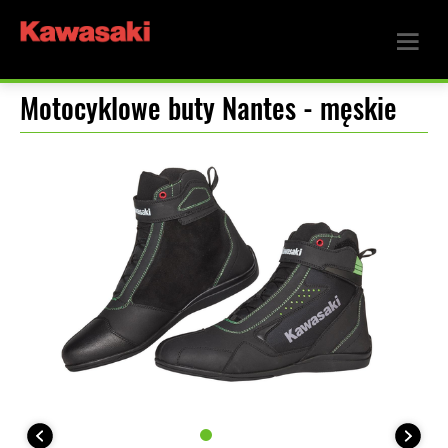
Motocyklowe buty Nantes - męskie