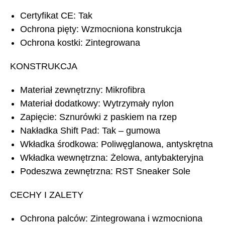
Certyfikat CE: Tak
Ochrona pięty: Wzmocniona konstrukcja
Ochrona kostki: Zintegrowana
KONSTRUKCJA
Materiał zewnętrzny: Mikrofibra
Materiał dodatkowy: Wytrzymały nylon
Zapięcie: Sznurówki z paskiem na rzep
Nakładka Shift Pad: Tak – gumowa
Wkładka środkowa: Poliwęglanowa, antyskrętna
Wkładka wewnętrzna: Żelowa, antybakteryjna
Podeszwa zewnętrzna: RST Sneaker Sole
CECHY I ZALETY
Ochrona palców: Zintegrowana i wzmocniona