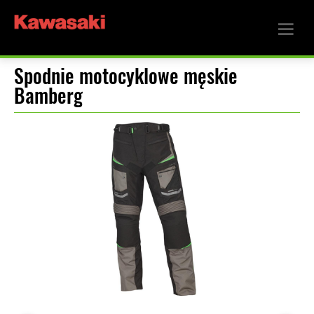
Spodnie motocyklowe męskie
Bamberg