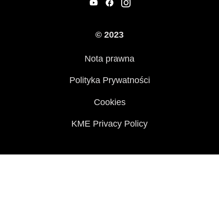
Informacje prawne
© 2023
Nota prawna
Polityka Prywatności
Cookies
KME Privacy Policy