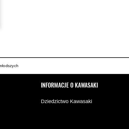
młodszych
INFORMACJE O KAWASAKI
Dziedzictwo Kawasaki