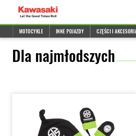
MOTOCYKLE
INNE POJAZDY
CZĘŚCI I AKCESORI
Dla najmłodszych