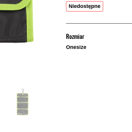
Niedostępne
Rozmiar
Onesize