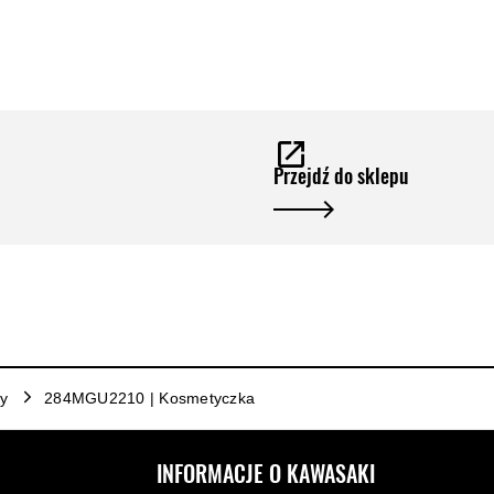
Przejdź do sklepu
y
284MGU2210 | Kosmetyczka
INFORMACJE O KAWASAKI