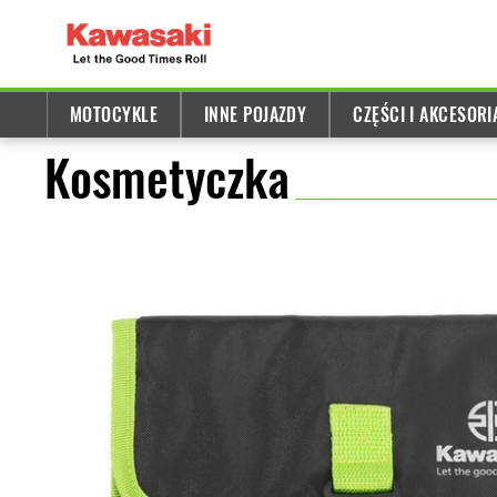
MOTOCYKLE
INNE POJAZDY
CZĘŚCI I AKCESORI
Kosmetyczka