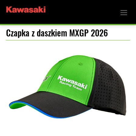
Czapka z daszkiem MXGP 2026