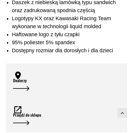
Daszek z niebieską lamówką typu sandwich
oraz zadrukowaną spodnia częścią
Logotypy KX oraz Kawasaki Racing Team
wykonane w technologii liquid molded
Haftowane logo z tyłu czapki
95% poliester 5% spandex
Dostępny rozmiar dla dorosłych i dla dzieci
Dealerzy
Przejdź do sklepu