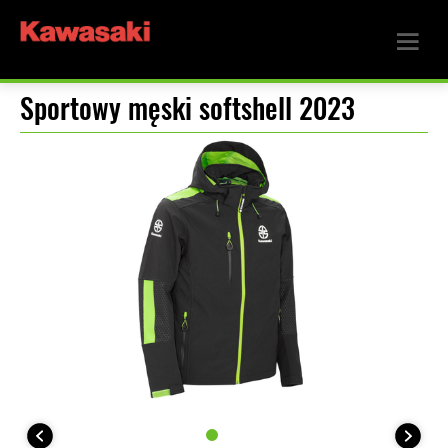
Sportowy męski softshell 2023