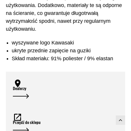
użytkowania. Dodatkowo, materiały te są odporne
na ścieranie, co gwarantuje długotrwałą
wytrzymałość spodni, nawet przy regularnym
użytkowaniu.
wyszywane logo Kawasaki
ukryte przednie zapięcie na guziki
Skład materiału: 91% poliester / 9% elastan
Dealerzy
Przejdź do sklepu