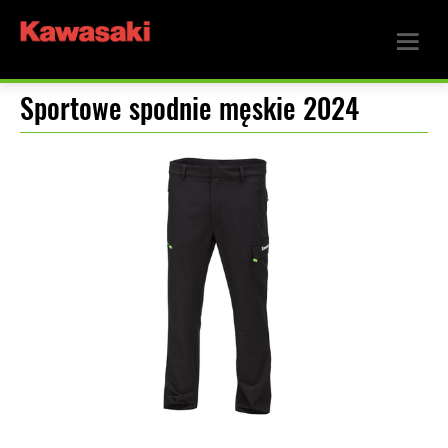
Sportowe spodnie męskie 2024