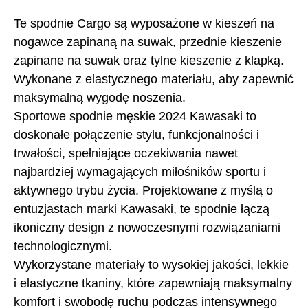
Te spodnie Cargo są wyposażone w kieszeń na
nogawce zapinaną na suwak, przednie kieszenie
zapinane na suwak oraz tylne kieszenie z klapką.
Wykonane z elastycznego materiału, aby zapewnić
maksymalną wygodę noszenia.
Sportowe spodnie męskie 2024 Kawasaki to
doskonałe połączenie stylu, funkcjonalności i
trwałości, spełniające oczekiwania nawet
najbardziej wymagających miłośników sportu i
aktywnego trybu życia. Projektowane z myślą o
entuzjastach marki Kawasaki, te spodnie łączą
ikoniczny design z nowoczesnymi rozwiązaniami
technologicznymi.
Wykorzystane materiały to wysokiej jakości, lekkie
i elastyczne tkaniny, które zapewniają maksymalny
komfort i swobodę ruchu podczas intensywnego