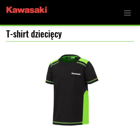
T-shirt dziecięcy