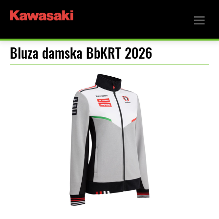
Bluza damska BbKRT 2026