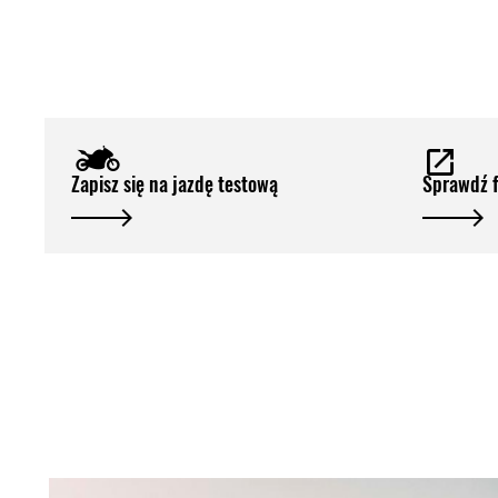
Zapisz się na jazdę testową
Sprawdź 