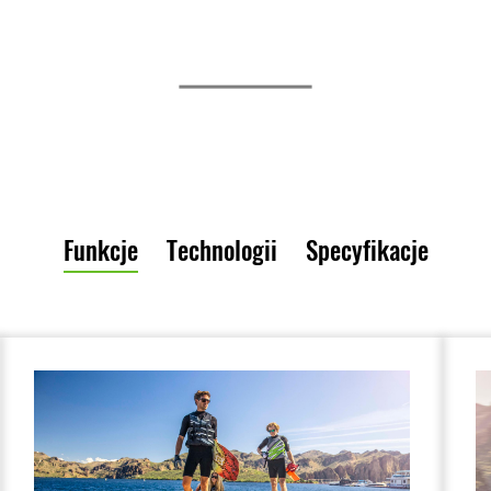
Funkcje
Technologii
Specyfikacje