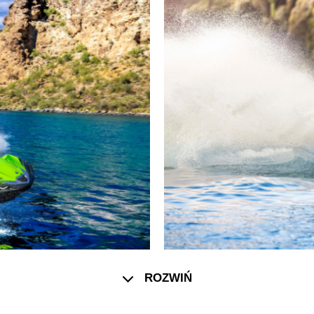
ROZWIŃ