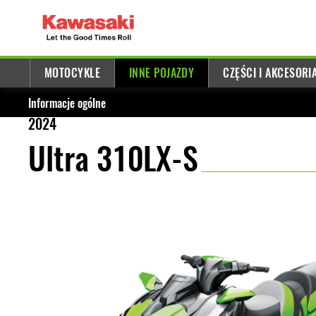
MOTOCYKLE
INNE POJAZDY
CZĘŚCI I AKCESORI
Informacje ogólne
2024
Ultra 310LX-S