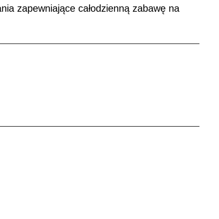
nia zapewniające całodzienną zabawę na