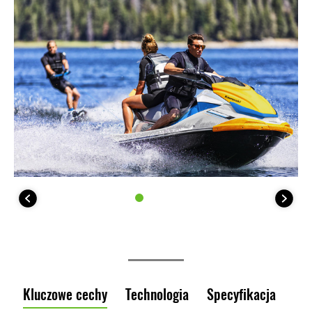
Kluczowe cechy
Technologia
Specyfikacja