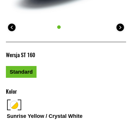
Wersja ST 160
Standard
Kolor
Sunrise Yellow / Crystal White