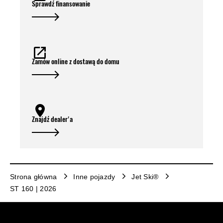
Sprawdź finansowanie
Zamów online z dostawą do domu
Znajdź dealer'a
Strona główna
Inne pojazdy
Jet Ski®
ST 160 | 2026