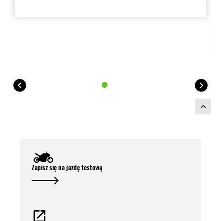
Zapisz się na jazdę testową