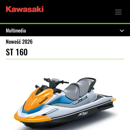
Multimedia
Nowość 2026
ST 160