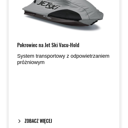
Pokrowiec na Jet Ski Vacu-Hold
System transportowy z odpowietrzaniem
próżniowym
ZOBACZ WIĘCEJ