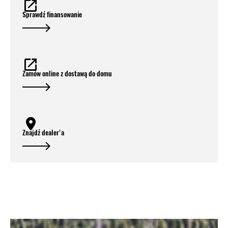
Sprawdź finansowanie
Zamów online z dostawą do domu
Znajdź dealer'a