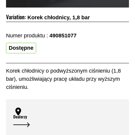
Variation:
Korek chłodnicy, 1,8 bar
Numer produktu :
490851077
Dostępne
Korek chłodnicy o podwyższonym ciśnieniu (1,8
bar), umożliwiający pracę układu przy wyższym
ciśnieniu.
Dealerzy