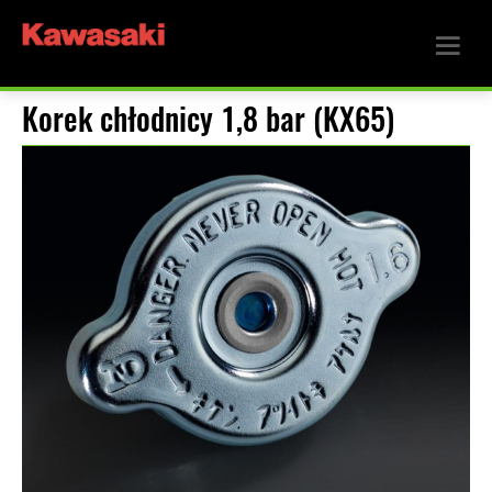
Korek chłodnicy 1,8 bar (KX65)