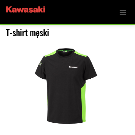
T-shirt męski