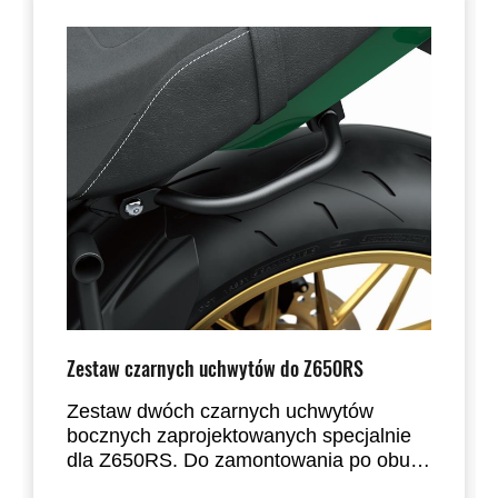
Zestaw czarnych uchwytów do Z650RS
Zestaw dwóch czarnych uchwytów
bocznych zaprojektowanych specjalnie
dla Z650RS. Do zamontowania po obu
stronach kanapy.