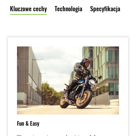
Kluczowe cechy
Technologia
Specyfikacja
Fun & Easy