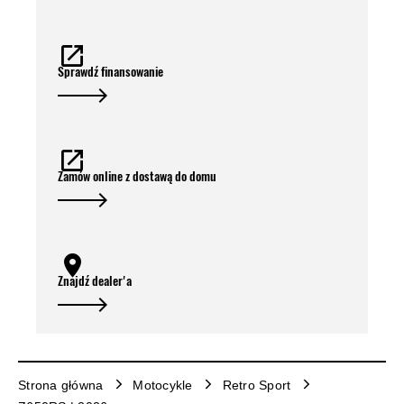
Sprawdź finansowanie
Zamów online z dostawą do domu
Znajdź dealer'a
Strona główna
Motocykle
Retro Sport