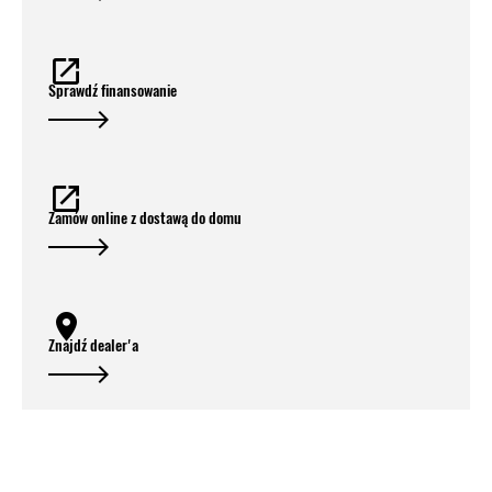
Sprawdź finansowanie
Zamów online z dostawą do domu
Znajdź dealer'a