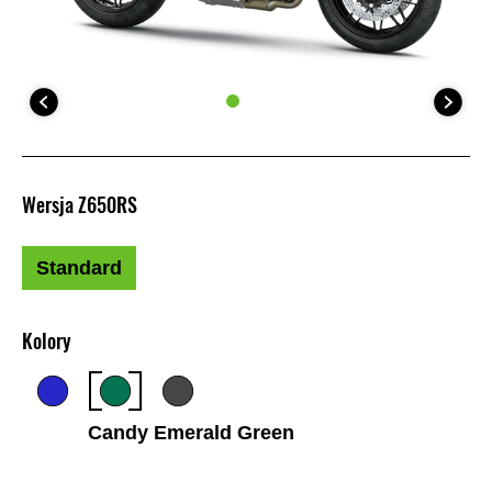
Wersja Z650RS
Standard
Kolory
Candy Emerald Green